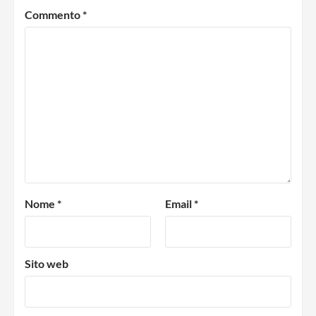
Commento
*
Nome
*
Email
*
Sito web