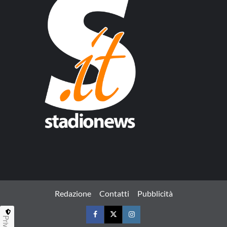
Redazione
Contatti
Pubblicità
Facebook
Twitter
Instagram