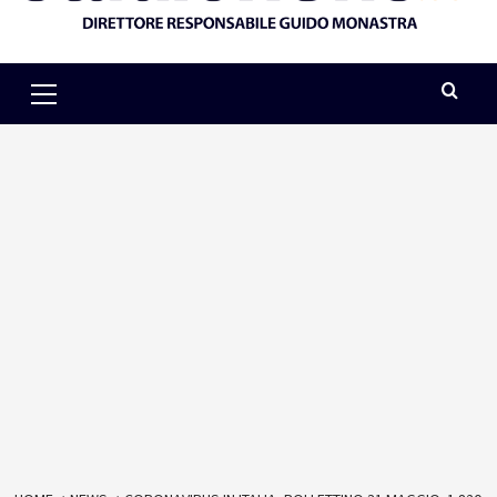
Primary
Menu