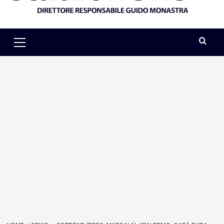
Primary
Menu