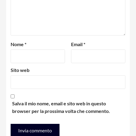
Nome
*
Email
*
Sito web
Salva il mio nome, email e sito web in questo
browser per la prossima volta che commento.