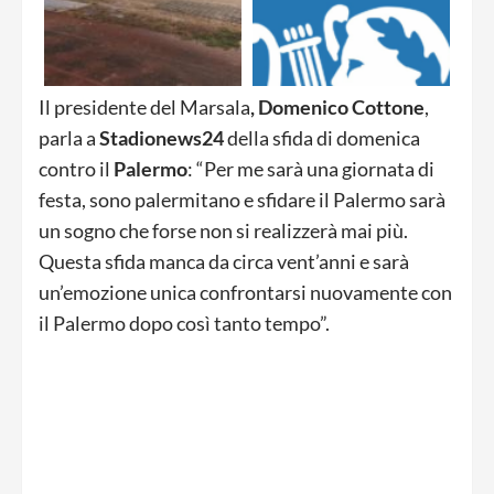
Il presidente del Marsala
, Domenico
Cottone
,
parla a
Stadionews24
della sfida di domenica
contro il
Palermo
: “Per me sarà una giornata di
festa, sono palermitano e sfidare il Palermo sarà
un sogno che forse non si realizzerà mai più.
Questa sfida manca da circa vent’anni e sarà
un’emozione unica confrontarsi nuovamente con
il Palermo dopo così tanto tempo”.