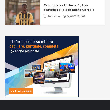
Calciomercato Serie B, Pisa
scatenato: piace anche Correia
Redazione
06/08/2026 11:03