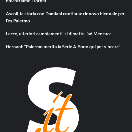
boicottiamo i tornei”
Ascoli, la storia con Damiani continua: rinnovo biennale per
l’ex Palermo
Lecce, ulteriori cambiamenti: si dimette l’ad Mencucci
Hernani: “Palermo merita la Serie A. Sono qui per vincere”