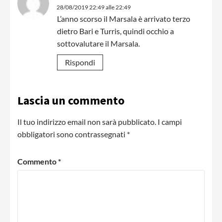
28/08/2019 22:49 alle 22:49
L’anno scorso il Marsala è arrivato terzo
dietro Bari e Turris, quindi occhio a
sottovalutare il Marsala.
Rispondi
Lascia un commento
Il tuo indirizzo email non sarà pubblicato.
I campi
obbligatori sono contrassegnati
*
Commento
*