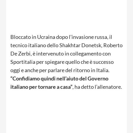
Bloccato in Ucraina dopo l’invasione russa, il
tecnico italiano dello Shakhtar Donetsk, Roberto
De Zerbi, è intervenuto in collegamento con
Sportitalia per spiegare quello che è successo
oggi e anche per parlare del ritorno in Italia.
“Confidiamo quindi nell’aiuto del Governo
italiano per tornare a casa”
, ha detto l’allenatore.