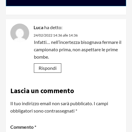
Luca
ha detto:
24/02/2022 14:36 alle 14:36
Infatti… nell’incertezza bisognava fermare il
campionato prima, non aspettare le prime
bombe.
Rispondi
Lascia un commento
Il tuo indirizzo email non sarà pubblicato.
I campi
obbligatori sono contrassegnati
*
Commento
*