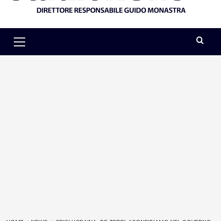
Primary
Menu