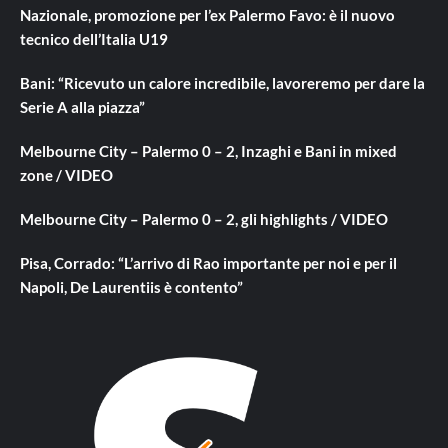
Nazionale, promozione per l’ex Palermo Favo: è il nuovo
tecnico dell’Italia U19
Bani: “Ricevuto un calore incredibile, lavoreremo per dare la
Serie A alla piazza”
Melbourne City – Palermo 0 – 2, Inzaghi e Bani in mixed
zone / VIDEO
Melbourne City – Palermo 0 – 2, gli highlights / VIDEO
Pisa, Corrado: “L’arrivo di Rao importante per noi e per il
Napoli, De Laurentiis è contento”