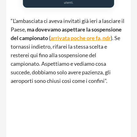
utenti.
“L’ambasciata ci aveva invitati già ieri a lasciare il
Paese,
ma dovevamo aspettare la sospensione
del campionato
(
arrivata poche ore fa, ndr
). Se
tornassi indietro, rifarei la stessa scelta e
resterei qui fino alla sospensione del
campionato. Aspettiamo e vediamo cosa
succede, dobbiamo solo avere pazienza, gli
aeroporti sono chiusi così come i confini”.