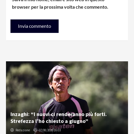
browser per la prossima volta che commento.
Inzaghi: “I nuovi ci renderanno più forti.
Strefezza l’ho chiesto a giugno”
Redazione
07/08/2026 16:03