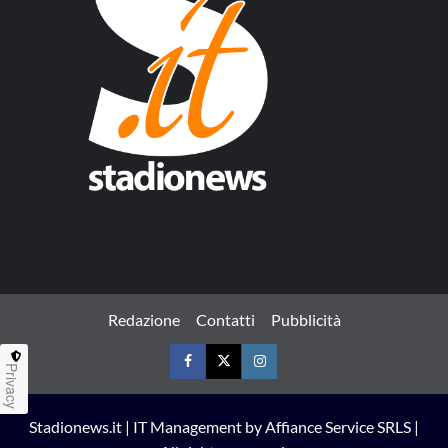
Redazione
Contatti
Pubblicità
Privacy
Facebook
Twitter
Instagram
Stadionews.it | IT Management by Affiance Service SRLS |