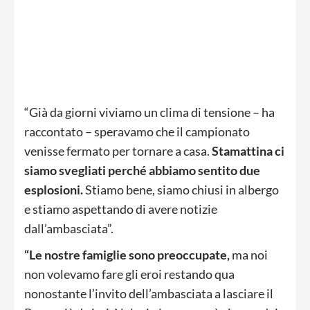
“Già da giorni viviamo un clima di tensione – ha
raccontato – speravamo che il campionato
venisse fermato per tornare a casa.
Stamattina ci
siamo svegliati perché abbiamo sentito due
esplosioni.
Stiamo bene, siamo chiusi in albergo
e stiamo aspettando di avere notizie
dall’ambasciata”.
“Le nostre famiglie sono preoccupate,
ma noi
non volevamo fare gli eroi restando qua
nonostante l’invito dell’ambasciata a lasciare il