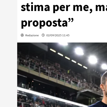
stima per me, m
proposta”
Redazione
02/09/2025 11:45