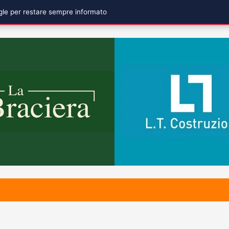
ogle per restare sempre informato