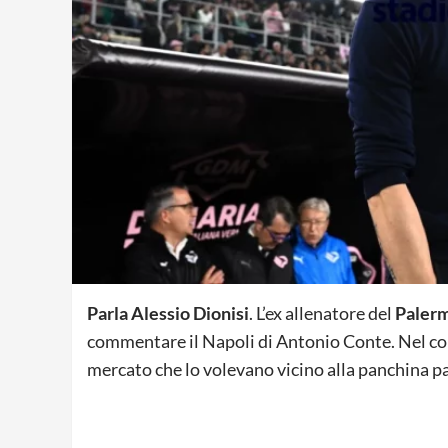
Parla Alessio Dionisi
. L’ex allenatore del
Paler
commentare il Napoli di Antonio Conte. Nel cor
mercato che lo volevano vicino alla panchina 