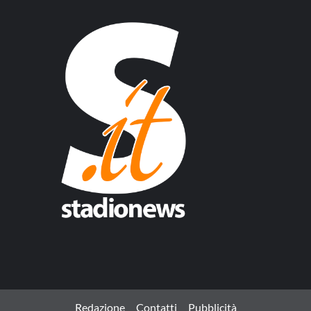
Redazione
Contatti
Pubblicità