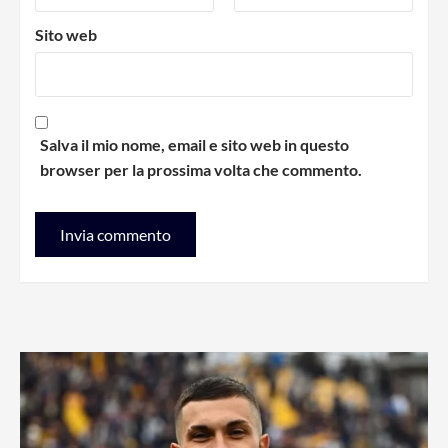
Sito web
Salva il mio nome, email e sito web in questo
browser per la prossima volta che commento.