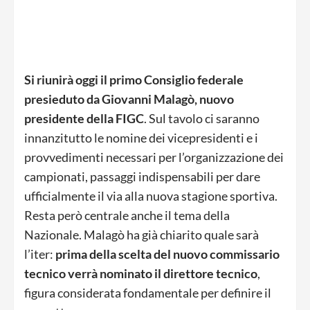
Si riunirà oggi il primo Consiglio federale
presieduto da Giovanni Malagò, nuovo
presidente della FIGC
. Sul tavolo ci saranno
innanzitutto le nomine dei vicepresidenti e i
provvedimenti necessari per l’organizzazione dei
campionati, passaggi indispensabili per dare
ufficialmente il via alla nuova stagione sportiva.
Resta però centrale anche il tema della
Nazionale. Malagò ha già chiarito quale sarà
l’iter:
prima della scelta del nuovo commissario
tecnico verrà nominato il direttore tecnico
,
figura considerata fondamentale per definire il