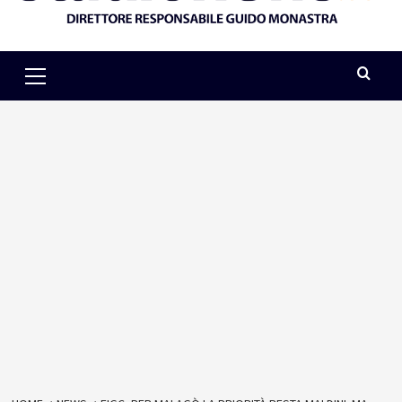
Primary
Menu