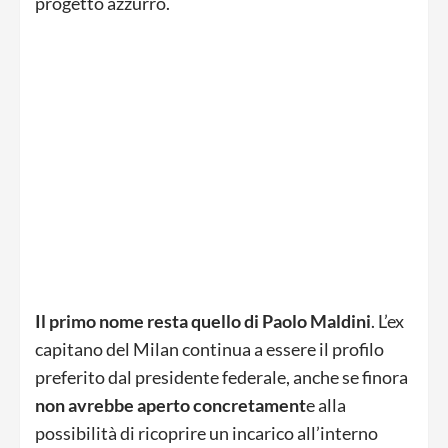
progetto azzurro.
Il primo nome resta quello di Paolo Maldini
. L’ex
capitano del Milan continua a essere il profilo
preferito dal presidente federale, anche se finora
non avrebbe aperto concretament
e alla
possibilità di ricoprire un incarico all’interno