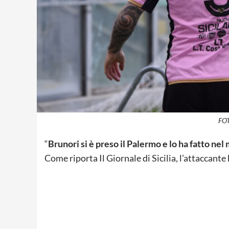
FOT
“
Brunori si è preso il Palermo e lo ha fatto n
Come riporta Il Giornale di Sicilia, l’attaccante