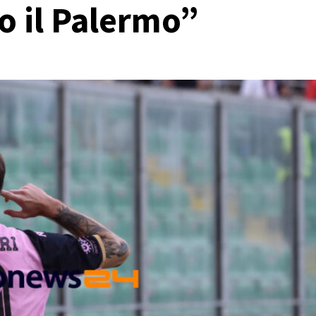
so il Palermo”