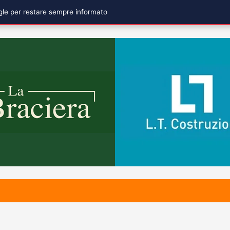
ogle per restare sempre informato