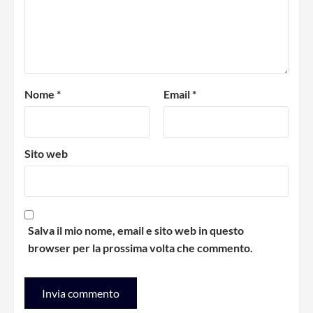
Nome
*
Email
*
Sito web
Salva il mio nome, email e sito web in questo
browser per la prossima volta che commento.