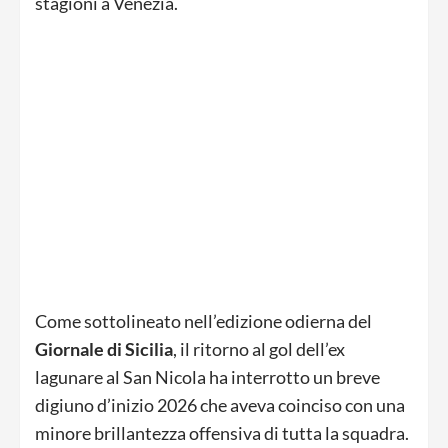
stagioni a Venezia.
Come sottolineato nell’edizione odierna del
Giornale di Sicilia
, il ritorno al gol dell’ex
lagunare al San Nicola ha interrotto un breve
digiuno d’inizio 2026 che aveva coinciso con una
minore brillantezza offensiva di tutta la squadra.