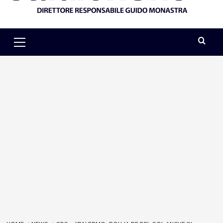
Primary
Menu