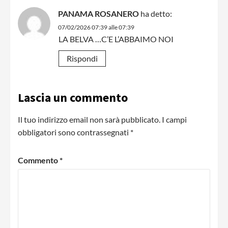
PANAMA ROSANERO
ha detto:
07/02/2026 07:39 alle 07:39
LA BELVA …C’E L’ABBAIMO NOI
Rispondi
Lascia un commento
Il tuo indirizzo email non sarà pubblicato.
I campi
obbligatori sono contrassegnati
*
Commento
*