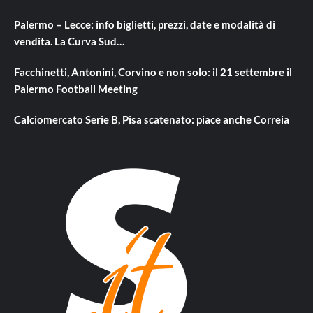
Palermo – Lecce: info biglietti, prezzi, date e modalità di
vendita. La Curva Sud…
Facchinetti, Antonini, Corvino e non solo: il 21 settembre il
Palermo Football Meeting
Calciomercato Serie B, Pisa scatenato: piace anche Correia