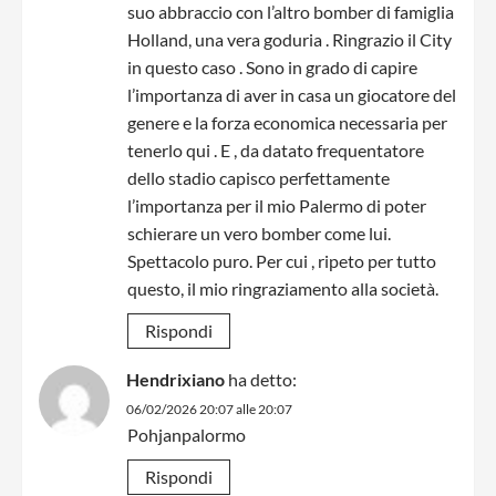
suo abbraccio con l’altro bomber di famiglia
Holland, una vera goduria . Ringrazio il City
in questo caso . Sono in grado di capire
l’importanza di aver in casa un giocatore del
genere e la forza economica necessaria per
tenerlo qui . E , da datato frequentatore
dello stadio capisco perfettamente
l’importanza per il mio Palermo di poter
schierare un vero bomber come lui.
Spettacolo puro. Per cui , ripeto per tutto
questo, il mio ringraziamento alla società.
Rispondi
Hendrixiano
ha detto:
06/02/2026 20:07 alle 20:07
Pohjanpalormo
Rispondi