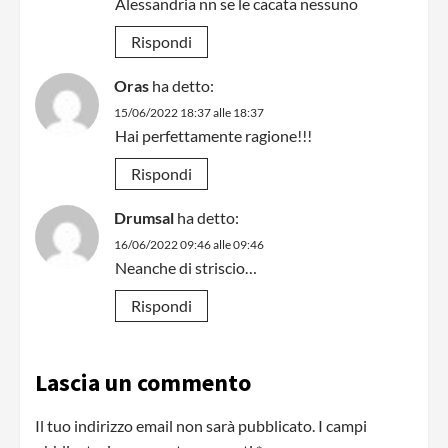
Alessandria nn se le cacata nessuno
Rispondi
Oras
ha detto:
15/06/2022 18:37 alle 18:37
Hai perfettamente ragione!!!
Rispondi
Drumsal
ha detto:
16/06/2022 09:46 alle 09:46
Neanche di striscio…
Rispondi
Lascia un commento
Il tuo indirizzo email non sarà pubblicato.
I campi