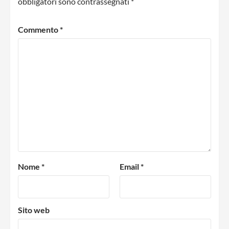
obbligatori sono contrassegnati
*
Commento
*
Nome
*
Email
*
Sito web