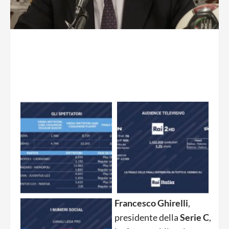
Francesco Ghirelli
,
presidente della
Serie C
,