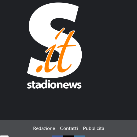
Redazione
Contatti
Pubblicità