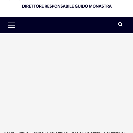
Primary
Menu