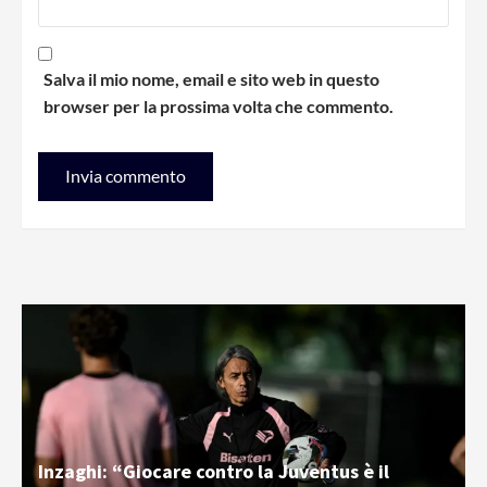
Salva il mio nome, email e sito web in questo
browser per la prossima volta che commento.
Inzaghi: “Giocare contro la Juventus è il