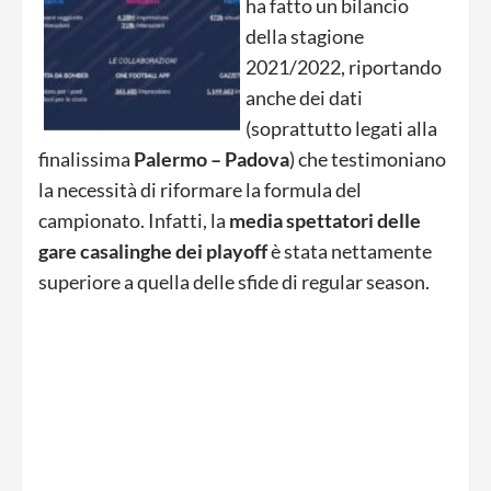
ha fatto un bilancio
della stagione
2021/2022, riportando
anche dei dati
(soprattutto legati alla
finalissima
Palermo – Padova
) che testimoniano
la necessità di riformare la formula del
campionato. Infatti, la
media spettatori delle
gare casalinghe dei playoff
è stata nettamente
superiore a quella delle sfide di regular season.