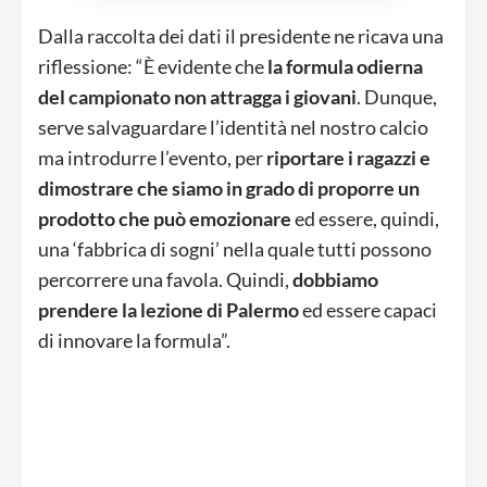
Dalla raccolta dei dati il presidente ne ricava una
riflessione: “È evidente che
la formula odierna
del campionato non attragga i giovani
. Dunque,
serve salvaguardare l’identità nel nostro calcio
ma introdurre l’evento, per
riportare i ragazzi e
dimostrare che siamo in grado di proporre un
prodotto che può emozionare
ed essere, quindi,
una ‘fabbrica di sogni’ nella quale tutti possono
percorrere una favola. Quindi,
dobbiamo
prendere la lezione di Palermo
ed essere capaci
di innovare la formula”.