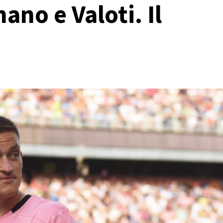
ano e Valoti. Il