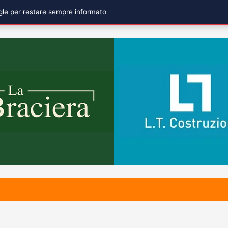
ogle per restare sempre informato