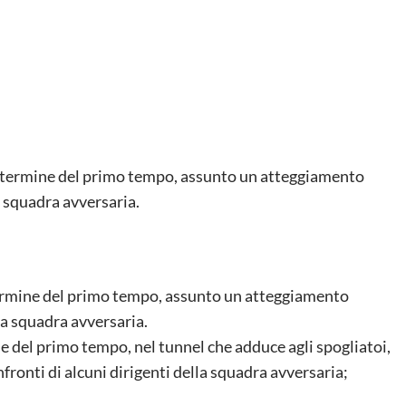
l termine del primo tempo, assunto un atteggiamento
a squadra avversaria.
termine del primo tempo, assunto un atteggiamento
la squadra avversaria.
e del primo tempo, nel tunnel che adduce agli spogliatoi,
onti di alcuni dirigenti della squadra avversaria;