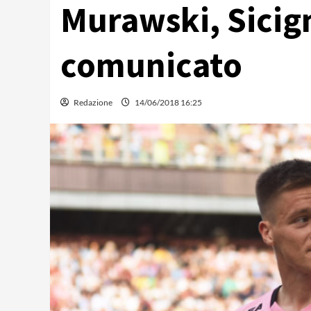
Murawski, Sicign
comunicato
Redazione
14/06/2018 16:25