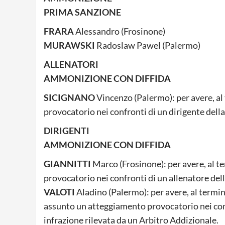
PRIMA SANZIONE
FRARA
Alessandro (Frosinone)
MURAWSKI
Radoslaw Pawel (Palermo)
ALLENATORI
AMMONIZIONE CON DIFFIDA
SICIGNANO
Vincenzo (Palermo): per avere, a
provocatorio nei confronti di un dirigente dell
DIRIGENTI
AMMONIZIONE CON DIFFIDA
GIANNITTI
Marco (Frosinone): per avere, al 
provocatorio nei confronti di un allenatore del
VALOTI
Aladino (Palermo): per avere, al termin
assunto un atteggiamento provocatorio nei confr
infrazione rilevata da un Arbitro Addizionale.