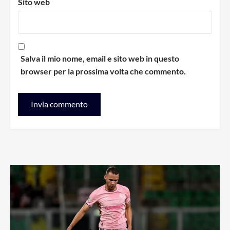
Sito web
Salva il mio nome, email e sito web in questo
browser per la prossima volta che commento.