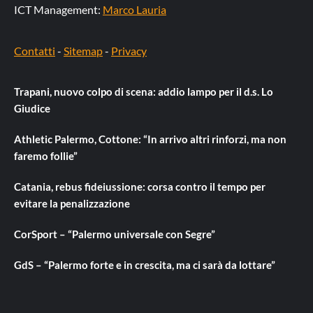
ICT Management:
Marco Lauria
Contatti
-
Sitemap
-
Privacy
Trapani, nuovo colpo di scena: addio lampo per il d.s. Lo
Giudice
Athletic Palermo, Cottone: “In arrivo altri rinforzi, ma non
faremo follie”
Catania, rebus fideiussione: corsa contro il tempo per
evitare la penalizzazione
CorSport – “Palermo universale con Segre”
GdS – “Palermo forte e in crescita, ma ci sarà da lottare”