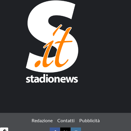
Redazione
Contatti
Pubblicità