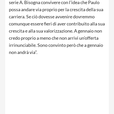
serie A. Bisogna convivere con l’idea che Paulo
possa andare via proprio per la crescita della sua
carriera. Se ciò dovesse avvenire dovremmo
comunque essere fieri di aver contribuito alla sua
crescita e alla sua valorizzazione. A gennaio non
credo proprio a meno che non arrivi un’offerta
irrinunciabile. Sono convinto però che a gennaio
non andrà via”.