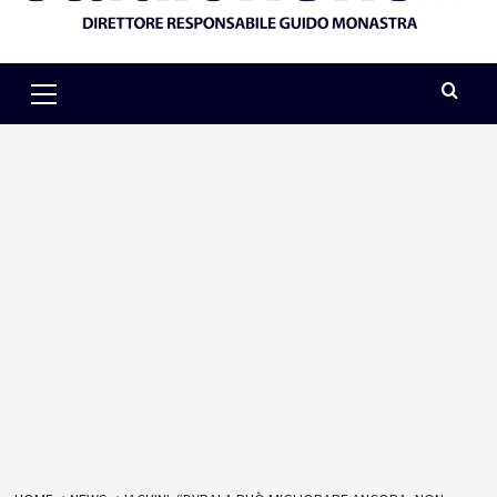
Primary
Menu