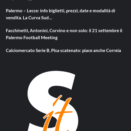
Palermo – Lecce: info biglietti, prezzi, date e modalità di
vendita. La Curva Sud…
Facchinetti, Antonini, Corvino e non solo: il 21 settembre il
Palermo Football Meeting
Calciomercato Serie B, Pisa scatenato: piace anche Correia