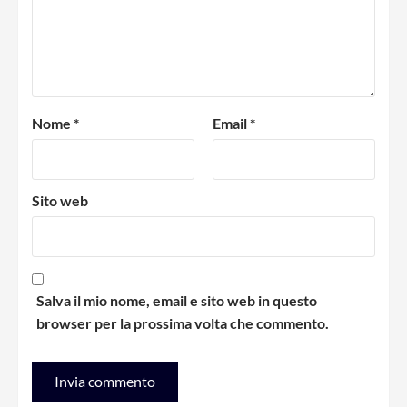
Nome
*
Email
*
Sito web
Salva il mio nome, email e sito web in questo
browser per la prossima volta che commento.