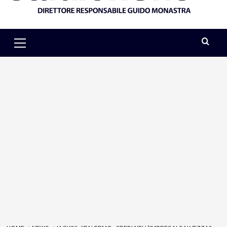
Primary
Menu