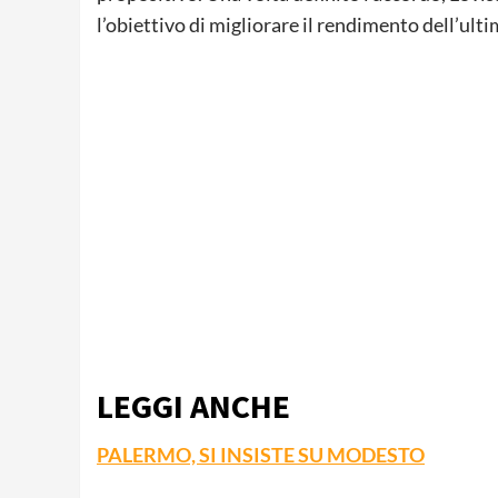
l’obiettivo di migliorare il rendimento dell’ulti
LEGGI ANCHE
PALERMO, SI INSISTE SU MODESTO