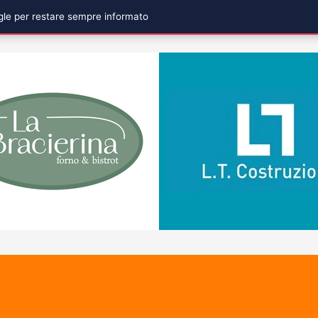
ogle per restare sempre informato