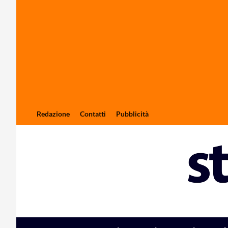
Redazione
Contatti
Pubblicità