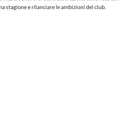
ma stagione e rilanciare le ambizioni del club.