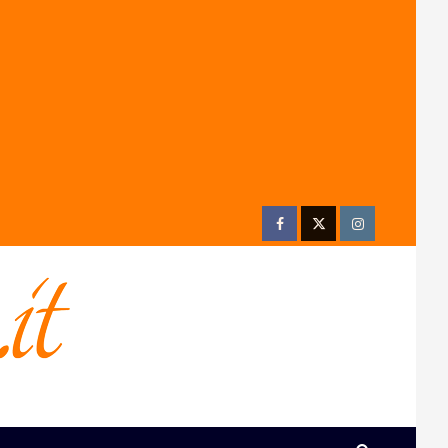
Facebook
Twitter
Instagram