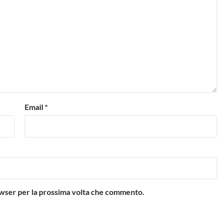
Email
*
rowser per la prossima volta che commento.