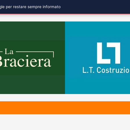
ogle per restare sempre informato