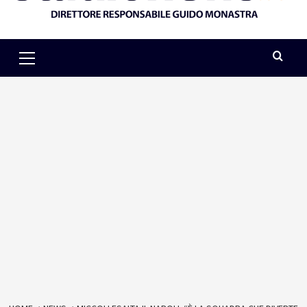
Primary
Menu