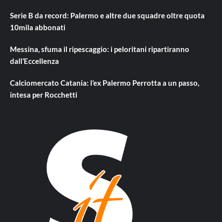
Serie B da record: Palermo e altre due squadre oltre quota
10mila abbonati
Messina, sfuma il ripescaggio: i peloritani ripartiranno
dall’Eccellenza
Calciomercato Catania: l’ex Palermo Perrotta a un passo,
intesa per Rocchetti