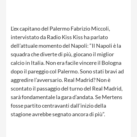
L’ex capitano del Palermo Fabrizio Miccoli,
intervistato da Radio Kiss Kiss ha parlato
dell’attuale momento del Napoli: “Il Napoli è la
squadra che diverte di più, giocano il miglior
calcio in Italia. Non era facile vincere il Bologna
dopo il pareggio col Palermo. Sono stati bravi ad
aggredire l’avversario. Real Madrid? Non è
scontato il passaggio del turno del Real Madrid,
sarà fondamentale la gara d’andata. Se Mertens
fosse partito centravanti dall’inizio della
stagione avrebbe segnato ancora di più”.