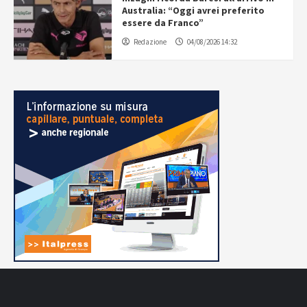
Australia: “Oggi avrei preferito
essere da Franco”
Redazione
04/08/2026 14:32