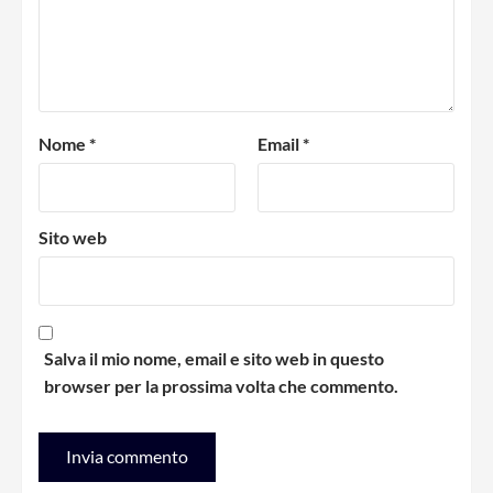
Nome
*
Email
*
Sito web
Salva il mio nome, email e sito web in questo
browser per la prossima volta che commento.