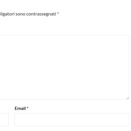
ligatori sono contrassegnati
*
Email
*