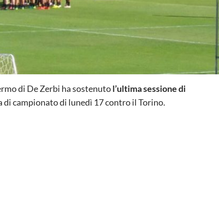
alermo di De Zerbi ha sostenuto
l’ultima sessione di
ara di campionato di lunedì 17 contro il Torino.