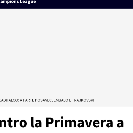
ampions League
ADIFALCO: A PARTE POSAVEC, EMBALO E TRAJKOVSKI
ntro la Primavera a