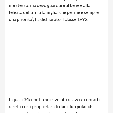
me stesso, ma devo guardare al bene e alla
felicità della mia famiglia, che per me è sempre
una priorità”, ha dichiarato il classe 1992.
Il quasi 34enne ha poi rivelato di avere contatti
diretti con i proprietari di
due club polacchi
,