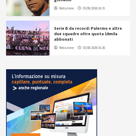
Redazione
05/08/2026 16:31
Serie B da record: Palermo e altre
due squadre oltre quota 10mila
abbonati
Redazione
05/08/2026 16:26