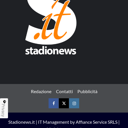
Redazione
Contatti
Pubblicità
Privacy
Facebook
Twitter
Instagram
Stadionews.it | IT Management by Affiance Service SRLS |