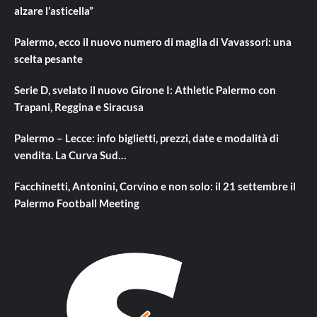
alzare l’asticella”
Palermo, ecco il nuovo numero di maglia di Vavassori: una
scelta pesante
Serie D, svelato il nuovo Girone I: Athletic Palermo con
Trapani, Reggina e Siracusa
Palermo – Lecce: info biglietti, prezzi, date e modalità di
vendita. La Curva Sud…
Facchinetti, Antonini, Corvino e non solo: il 21 settembre il
Palermo Football Meeting