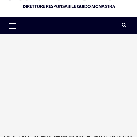
Primary
Menu