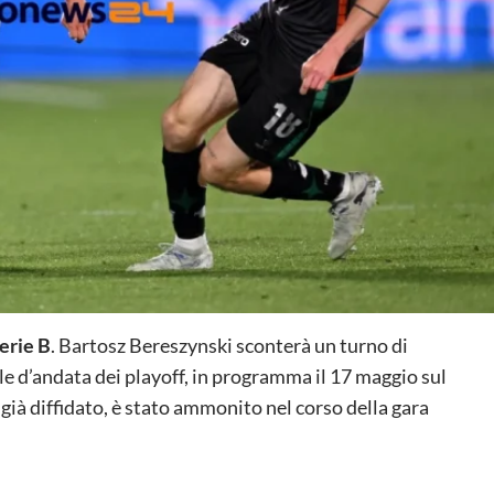
erie B
. Bartosz Bereszynski sconterà un turno di
ale d’andata dei playoff, in programma il 17 maggio sul
 già diffidato, è stato ammonito nel corso della gara