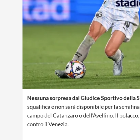
Nessuna sorpresa dal Giudice Sportivo della S
squalifica e non sarà disponibile per la semifin
campo del Catanzaro o dell’Avellino. Il polacco,
contro il Venezia.