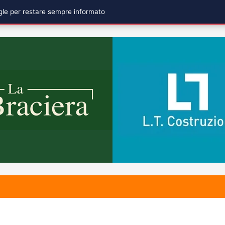
ogle per restare sempre informato