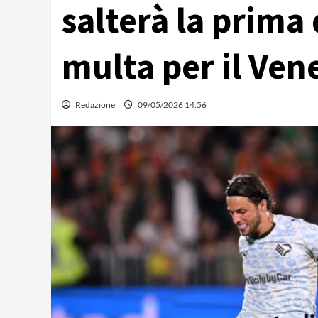
salterà la prima 
multa per il Ven
Redazione
09/05/2026 14:56