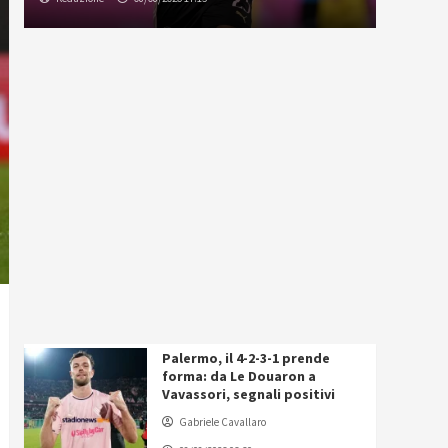
Palermo, il 4-2-3-1 prende
forma: da Le Douaron a
Vavassori, segnali positivi
Gabriele Cavallaro