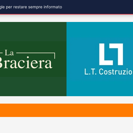
ogle per restare sempre informato