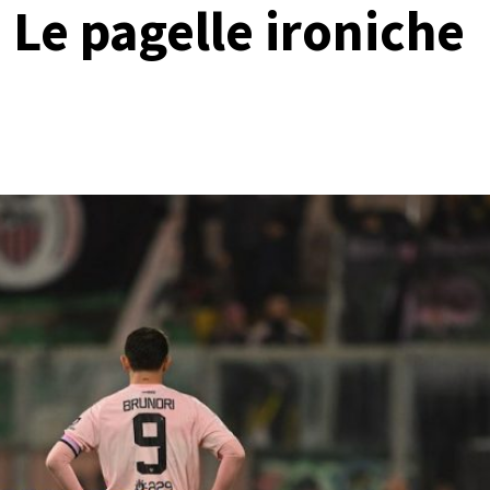
. Le pagelle ironiche