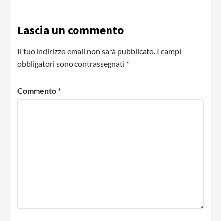
Lascia un commento
Il tuo indirizzo email non sarà pubblicato.
I campi
obbligatori sono contrassegnati
*
Commento
*