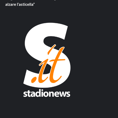
alzare l’asticella”