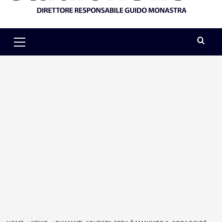
Primary
Menu