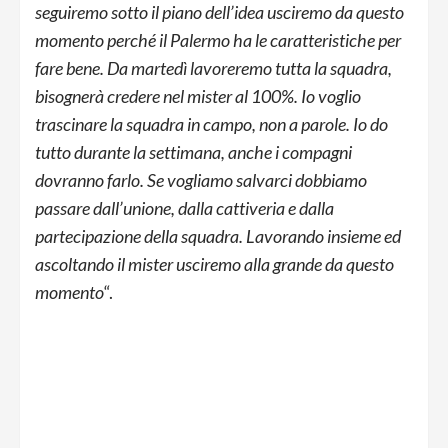
seguiremo sotto il piano dell’idea usciremo da questo
momento perché il Palermo ha le caratteristiche per
fare bene. Da martedì lavoreremo tutta la squadra,
bisognerà credere nel mister al 100%. Io voglio
trascinare la squadra in campo, non a parole. Io do
tutto durante la settimana, anche i compagni
dovranno farlo. Se vogliamo salvarci dobbiamo
passare dall’unione, dalla cattiveria e dalla
partecipazione della squadra. Lavorando insieme ed
ascoltando il mister usciremo alla grande da questo
momento
“.