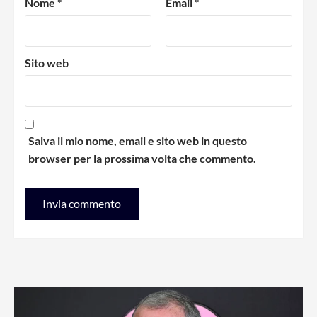
Nome
*
Email
*
Sito web
Salva il mio nome, email e sito web in questo
browser per la prossima volta che commento.