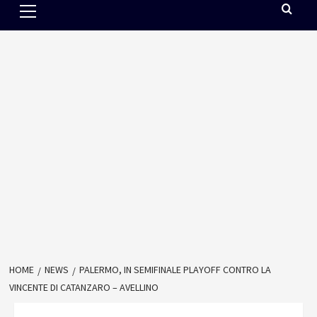
Menu
HOME
NEWS
PALERMO, IN SEMIFINALE PLAYOFF CONTRO LA
VINCENTE DI CATANZARO – AVELLINO