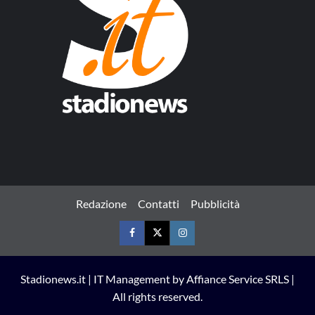
Redazione
Contatti
Pubblicità
Facebook
Twitter
Instagram
Stadionews.it | IT Management by Affiance Service SRLS |
All rights reserved.