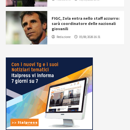
FIGC, Zola entra nello staff azzurro:
sarà coordinatore delle nazionali
giovanili
Redazione
05/08/2026 16:31