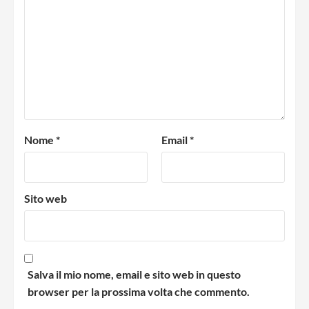
Nome
*
Email
*
Sito web
Salva il mio nome, email e sito web in questo
browser per la prossima volta che commento.