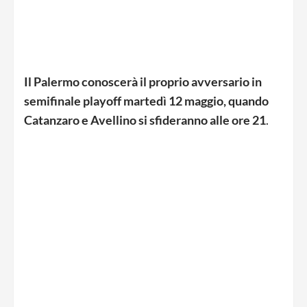
Il Palermo conoscerà il proprio avversario in
semifinale playoff martedì 12 maggio, quando
Catanzaro e Avellino si sfideranno alle ore 21
.