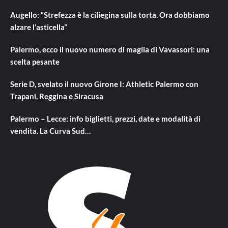
Augello: “Strefezza è la ciliegina sulla torta. Ora dobbiamo
alzare l’asticella”
Palermo, ecco il nuovo numero di maglia di Vavassori: una
scelta pesante
Serie D, svelato il nuovo Girone I: Athletic Palermo con
Trapani, Reggina e Siracusa
Palermo – Lecce: info biglietti, prezzi, date e modalità di
vendita. La Curva Sud…