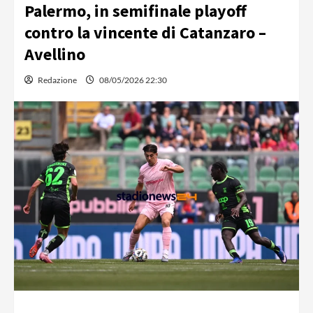
Palermo, in semifinale playoff
contro la vincente di Catanzaro –
Avellino
Redazione
08/05/2026 22:30