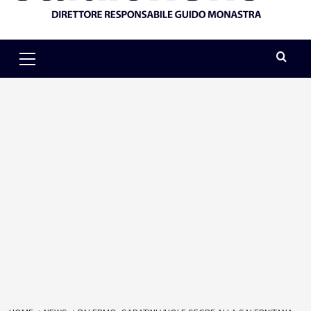
Primary
Menu