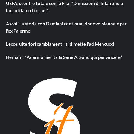
UEFA, scontro totale con la Fifa: “Dimissioni di Infantino o
boicottiamo i tornei”
Ascoli, la storia con Damiani continua: rinnovo biennale per
l’ex Palermo
Lecce, ulteriori cambiamenti: si dimette l’ad Mencucci
Hernani: “Palermo merita la Serie A. Sono qui per vincere”