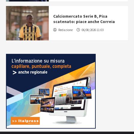
Calciomercato Serie B, Pisa
scatenato: piace anche Correia
Redazione
06/08/2026 11:03