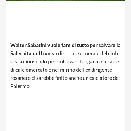
Walter Sabatini vuole fare di tutto per salvare la
Salernitana
. Il nuovo direttore generale del club
si sta muovendo per rinforzare l’organico in sede
di calciomercato e nel mirino dell’ex dirigente
rosanero ci sarebbe finito anche un calciatore del
Palermo.