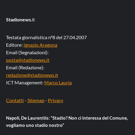
Stadionews
.it
Testata giornalistica n°8 del 27.04.2007
Editore:
Ignazio Aragona
Email (Segnalazioni):
posta@stadionews.it
Email (Redazione):
redazione@stadionews.it
ICT Management:
Marco Lauria
Contatti
-
Sitemap
-
Privacy
Napoli, De Laurentiis: “Stadio? Non ci interessa del Comune,
vogliamo uno stadio nostro”