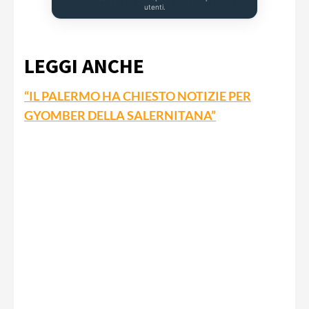
utenti.
LEGGI ANCHE
“IL PALERMO HA CHIESTO NOTIZIE PER
GYOMBER DELLA SALERNITANA”