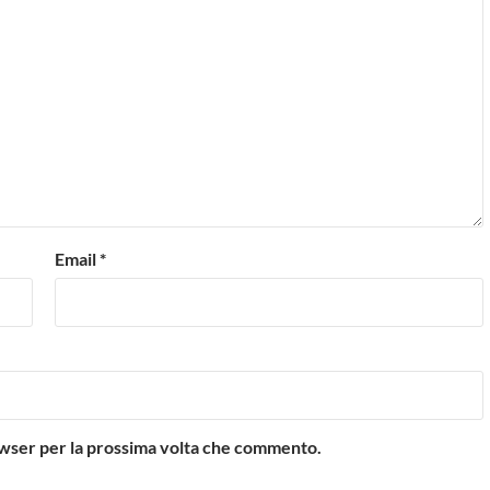
Email
*
rowser per la prossima volta che commento.