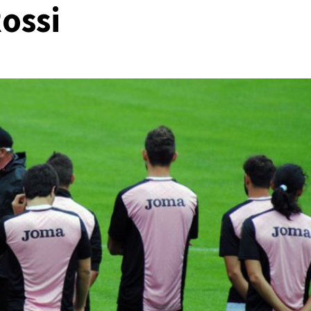
Rossi