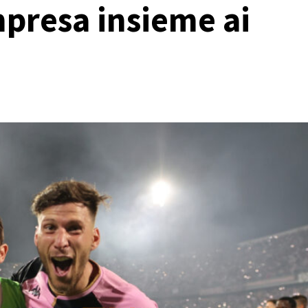
presa insieme ai