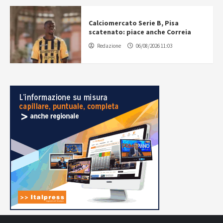
Calciomercato Serie B, Pisa
scatenato: piace anche Correia
Redazione
06/08/2026 11:03