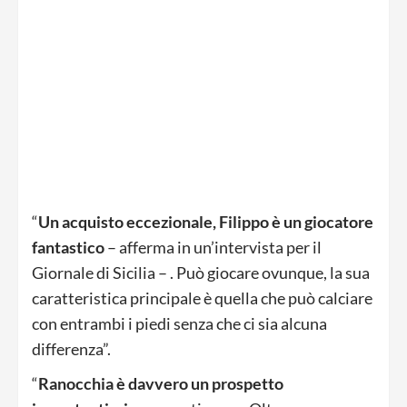
“
Un acquisto eccezionale, Filippo è un giocatore
fantastico
– afferma in un’intervista per il
Giornale di Sicilia – . Può giocare ovunque, la sua
caratteristica principale è quella che può calciare
con entrambi i piedi senza che ci sia alcuna
differenza”.
“
Ranocchia è davvero un prospetto