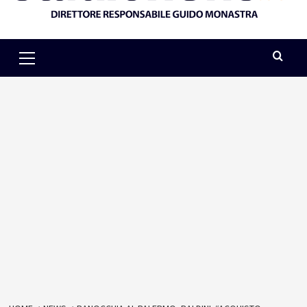
Primary
Menu