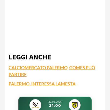
LEGGI ANCHE
CALCIOMERCATO PALERMO, GOMES PUÒ
PARTIRE
PALERMO, INTERESSA LAMESTA
23.08.2026
21:00