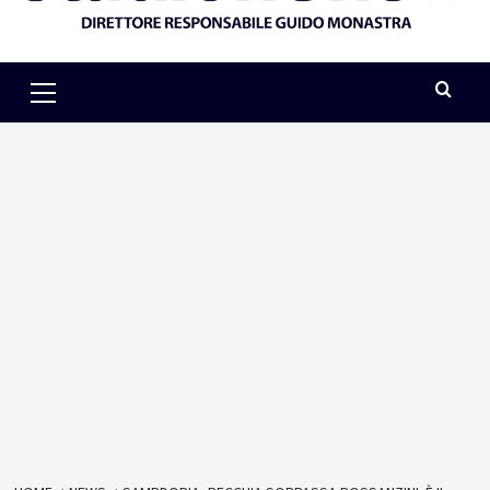
Primary
Menu