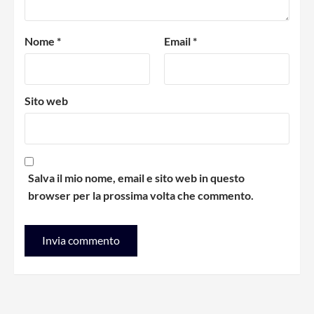
Nome
*
Email
*
Sito web
Salva il mio nome, email e sito web in questo
browser per la prossima volta che commento.