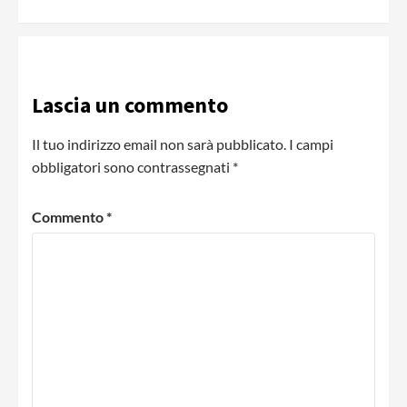
Lascia un commento
Il tuo indirizzo email non sarà pubblicato.
I campi
obbligatori sono contrassegnati
*
Commento
*