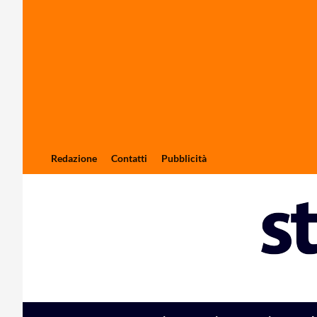
Redazione
Contatti
Pubblicità