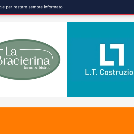
ogle per restare sempre informato