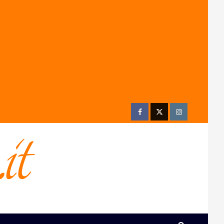
Facebook
Twitter
Instagram