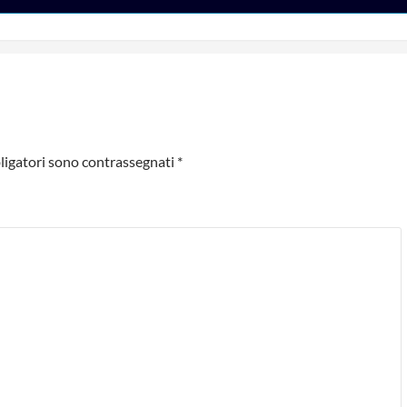
ligatori sono contrassegnati
*