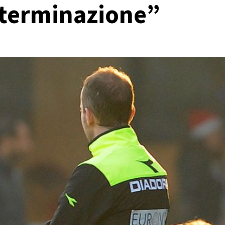
determinazione”