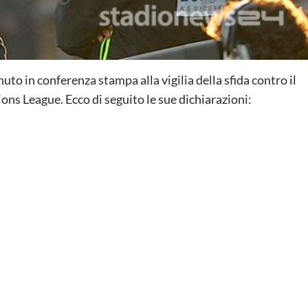
enuto in conferenza stampa alla vigilia della sfida contro il
ions League. Ecco di seguito le sue dichiarazioni: