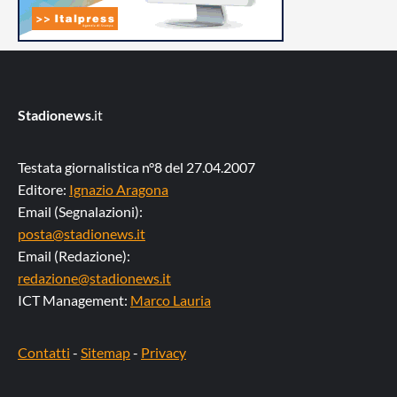
Stadionews
.it
Testata giornalistica n°8 del 27.04.2007
Editore:
Ignazio Aragona
Email (Segnalazioni):
posta@stadionews.it
Email (Redazione):
redazione@stadionews.it
ICT Management:
Marco Lauria
Contatti
-
Sitemap
-
Privacy