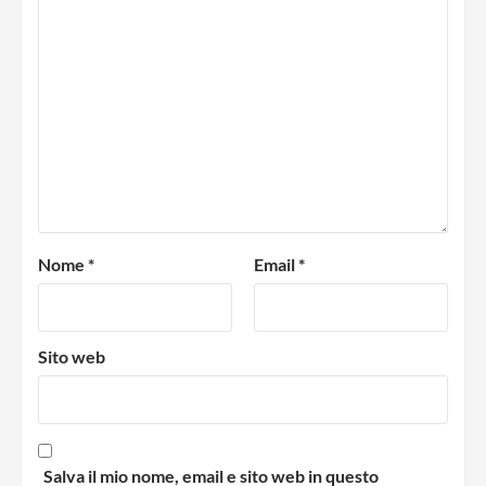
Nome
*
Email
*
Sito web
Salva il mio nome, email e sito web in questo