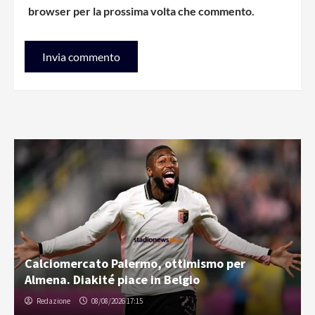
browser per la prossima volta che commento.
Calciomercato Palermo, ottimismo per
Almena. Diakité piace in Belgio
Redazione
08/08/2026 17:15