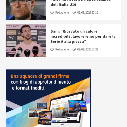
dell’Italia U19
Redazione
07/08/2026 20:12
Bani: “Ricevuto un calore
incredibile, lavoreremo per dare la
Serie A alla piazza”
Redazione
07/08/2026 17:29