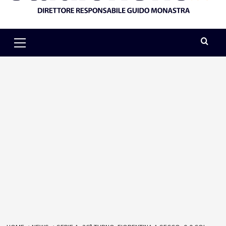
Primary
Menu