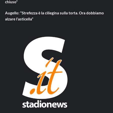
chiuso”
Augello: “Strefezza è la ciliegina sulla torta. Ora dobbiamo
alzare l’asticella”