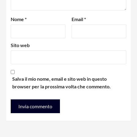
Nome
*
Email
*
Sito web
Salva il mio nome, email e sito web in questo
browser per la prossima volta che commento.