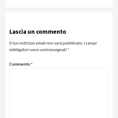
Lascia un commento
Il tuo indirizzo email non sarà pubblicato.
I campi
obbligatori sono contrassegnati
*
Commento
*