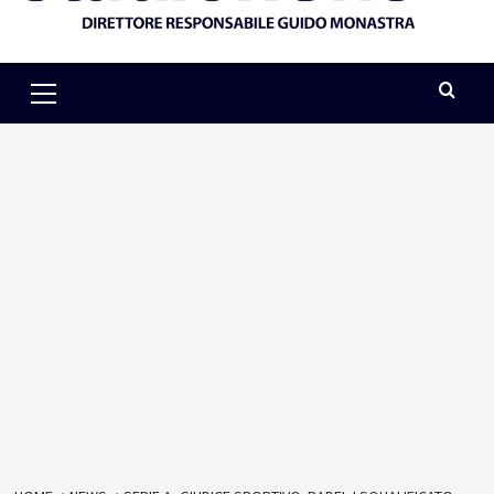
Primary
Menu