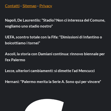
Contatti
-
Sitemap
-
Privacy
Napoli, De Laurentiis: “Stadio? Non ci interessa del Comune,
vogliamo uno stadio nostro”
UEFA, scontro totale con la Fifa: “Dimissioni di Infantino o
boicottiamo i tornei”
Ascoli, la storia con Damiani continua: rinnovo biennale per
l’ex Palermo
Lecce, ulteriori cambiamenti: si dimette l’ad Mencucci
Hernani: “Palermo merita la Serie A. Sono qui per vincere”