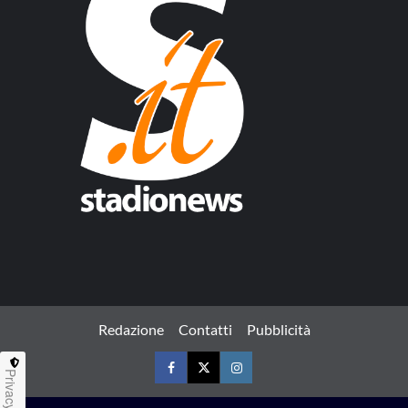
Redazione
Contatti
Pubblicità
Privacy
Facebook
Twitter
Instagram