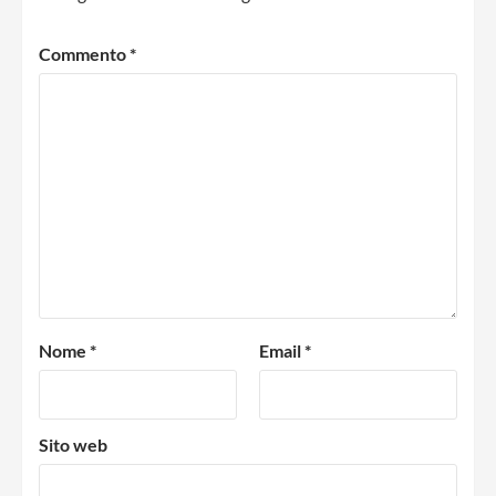
Commento
*
Nome
*
Email
*
Sito web