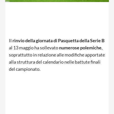
Il
rinvio della giornata di Pasquetta della Serie B
al 13 maggio ha sollevato
numerose polemiche
,
soprattutto in relazione alle modifiche apportate
alla struttura del calendario nelle battute finali
del campionato.