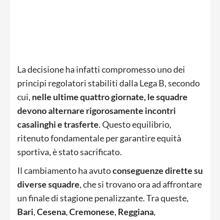
La decisione ha infatti compromesso uno dei
principi regolatori stabiliti dalla Lega B, secondo
cui,
nelle ultime quattro giornate, le squadre
devono alternare rigorosamente incontri
casalinghi e trasferte
. Questo equilibrio,
ritenuto fondamentale per garantire equità
sportiva, è stato sacrificato.
Il cambiamento ha avuto
conseguenze dirette su
diverse squadre
, che si trovano ora ad affrontare
un finale di stagione penalizzante. Tra queste,
Bari
,
Cesena
,
Cremonese
,
Reggiana
,