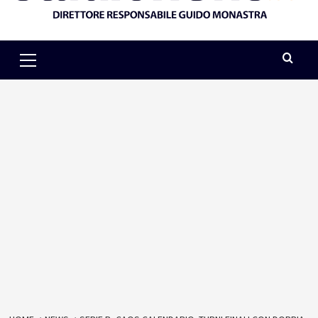
Primary
Menu