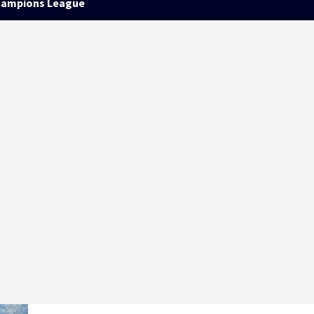
ampions League