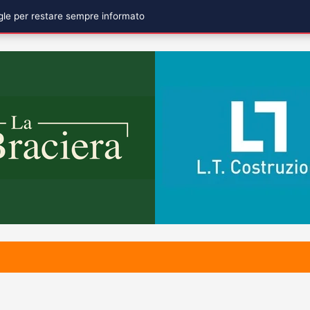
ogle per restare sempre informato