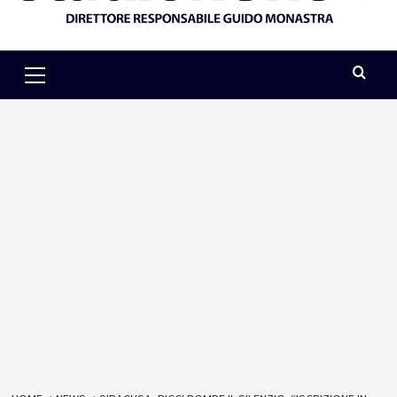
Primary
Menu