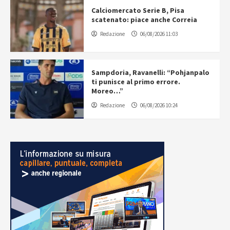
Calciomercato Serie B, Pisa
scatenato: piace anche Correia
Redazione
06/08/2026 11:03
Sampdoria, Ravanelli: “Pohjanpalo
ti punisce al primo errore.
Moreo…”
Redazione
06/08/2026 10:24