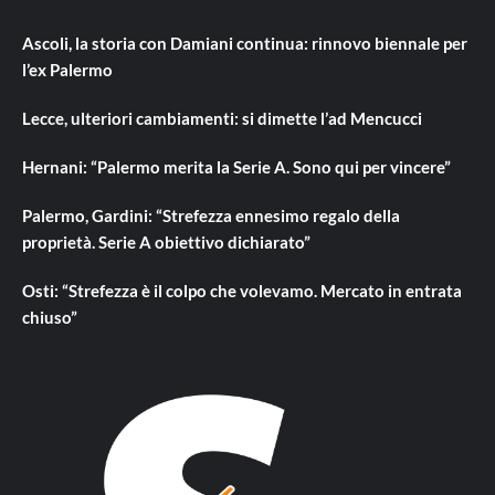
Ascoli, la storia con Damiani continua: rinnovo biennale per
l’ex Palermo
Lecce, ulteriori cambiamenti: si dimette l’ad Mencucci
Hernani: “Palermo merita la Serie A. Sono qui per vincere”
Palermo, Gardini: “Strefezza ennesimo regalo della
proprietà. Serie A obiettivo dichiarato”
Osti: “Strefezza è il colpo che volevamo. Mercato in entrata
chiuso”