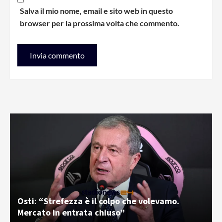
Salva il mio nome, email e sito web in questo
browser per la prossima volta che commento.
Osti: “Strefezza è il colpo che volevamo.
Mercato in entrata chiuso”