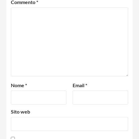
Commento
*
Nome
*
Email
*
Sito web