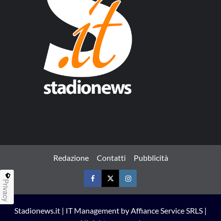
Redazione
Contatti
Pubblicità
Privacy
Facebook
Twitter
Instagram
Stadionews.it | IT Management by Affiance Service SRLS |