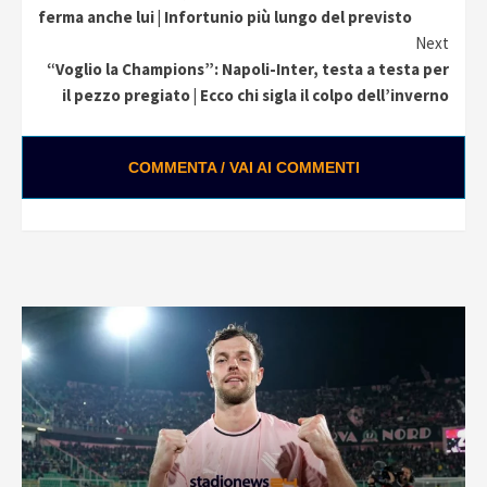
Reading
ferma anche lui | Infortunio più lungo del previsto
Next
“Voglio la Champions”: Napoli-Inter, testa a testa per
il pezzo pregiato | Ecco chi sigla il colpo dell’inverno
COMMENTA / VAI AI COMMENTI