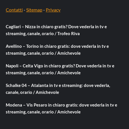
Contatti
-
Sitemap
-
Privacy
Cagliari – Nizza in chiaro gratis? Dove vederla in tv e
streaming, canale, orario / Trofeo Riva
Avellino – Torino in chiaro gratis: dove vederla in tv e
streaming, canale, orario / Amichevole
Napoli – Celta Vigo in chiaro gratis? Dove vederla in tv e
streaming, canale, orario / Amichevole
Schalke 04 – Atalanta in tv e streaming: dove vederla,
canale, orario / Amichevole
Modena – Vis Pesaro in chiaro gratis: dove vederla in tv e
streaming, canale, orario / Amichevole