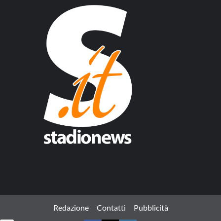
Redazione
Contatti
Pubblicità