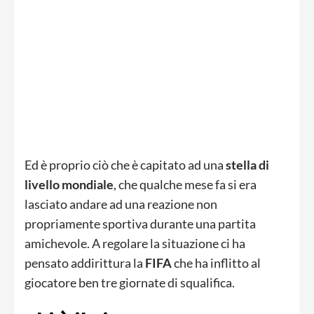
Ed è proprio ciò che è capitato ad una
stella di
livello mondiale
, che qualche mese fa si era
lasciato andare ad una reazione non
propriamente sportiva durante una partita
amichevole. A regolare la situazione ci ha
pensato addirittura la
FIFA
che ha inflitto al
giocatore ben tre giornate di squalifica.