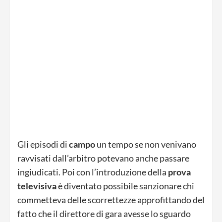
Gli episodi di
campo
un tempo se non venivano
ravvisati dall’arbitro potevano anche passare
ingiudicati. Poi con l’introduzione della
prova
televisiva
è diventato possibile sanzionare chi
commetteva delle scorrettezze approfittando del
fatto che il direttore di gara avesse lo sguardo