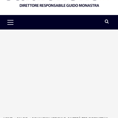
Primary
Menu