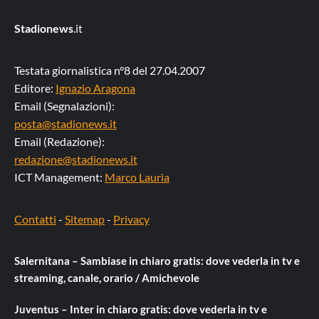
Stadionews
.it
Testata giornalistica n°8 del 27.04.2007
Editore:
Ignazio Aragona
Email (Segnalazioni):
posta@stadionews.it
Email (Redazione):
redazione@stadionews.it
ICT Management:
Marco Lauria
Contatti
-
Sitemap
-
Privacy
Salernitana – Sambiase in chiaro gratis: dove vederla in tv e
streaming, canale, orario / Amichevole
Juventus – Inter in chiaro gratis: dove vederla in tv e