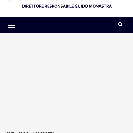
Primary
Menu