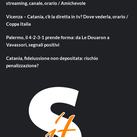
streaming, canale, orario / Amichevole
Vicenza – Catania, c’è la diretta in tv? Dove vederla, orario /
Coppa Italia
Palermo, il 4-2-3-1 prende forma: da Le Douaron a
Vavassori, segnali positivi
Catania, fideiussione non depositata: rischio
penalizzazione?