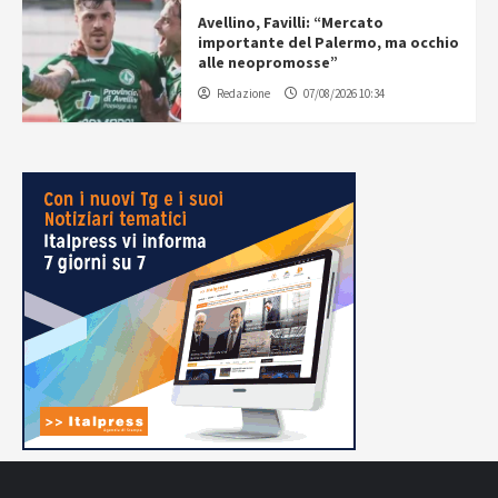
Avellino, Favilli: “Mercato
importante del Palermo, ma occhio
alle neopromosse”
Redazione
07/08/2026 10:34