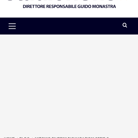
Primary
Menu