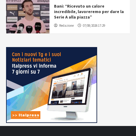
Bani: “Ricevuto un calore
incredibile, lavoreremo per dare la
Serie A alla piazza”
Redazione
07/08/2026 17:29