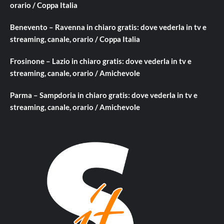
orario / Coppa Italia
Benevento – Ravenna in chiaro gratis: dove vederla in tv e
streaming, canale, orario / Coppa Italia
Frosinone – Lazio in chiaro gratis: dove vederla in tv e
streaming, canale, orario / Amichevole
Parma – Sampdoria in chiaro gratis: dove vederla in tv e
streaming, canale, orario / Amichevole