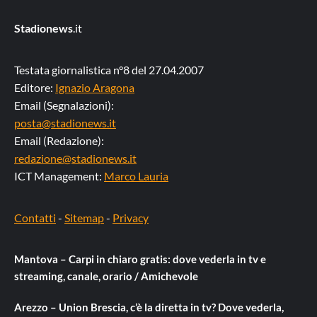
Stadionews
.it
Testata giornalistica n°8 del 27.04.2007
Editore:
Ignazio Aragona
Email (Segnalazioni):
posta@stadionews.it
Email (Redazione):
redazione@stadionews.it
ICT Management:
Marco Lauria
Contatti
-
Sitemap
-
Privacy
Mantova – Carpi in chiaro gratis: dove vederla in tv e
streaming, canale, orario / Amichevole
Arezzo – Union Brescia, c’è la diretta in tv? Dove vederla,