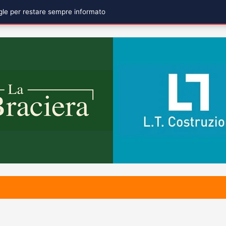
ogle per restare sempre informato