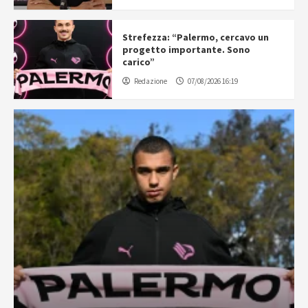
Strefezza: “Palermo, cercavo un
progetto importante. Sono
carico”
Redazione
07/08/2026 16:19