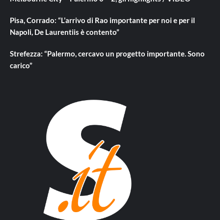
Pisa, Corrado: “L’arrivo di Rao importante per noi e per il
Napoli, De Laurentiis è contento”
Strefezza: “Palermo, cercavo un progetto importante. Sono
carico”