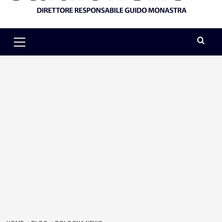
Primary
Menu