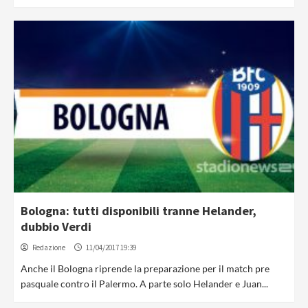
Bologna: tutti disponibili tranne Helander,
dubbio Verdi
Redazione
11/04/2017 19:39
Anche il Bologna riprende la preparazione per il match pre
pasquale contro il Palermo. A parte solo Helander e Juan...