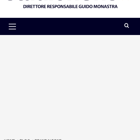
Primary
Menu