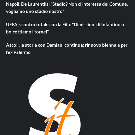
Napoli, De Laurentiis: “Stadio? Non ci interessa del Comune,
vogliamo uno stadio nostro”
UEFA, scontro totale con la Fifa: “Dimissioni di Infantino o
boicottiamo i tornei”
Ascoli, la storia con Damiani continua: rinnovo biennale per
l’ex Palermo