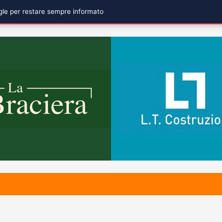
ogle per restare sempre informato