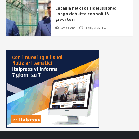
Catania nel caos fideiussione:
Longo debutta con soli 15
giocatori
Redazione
08/08/2026 11:43