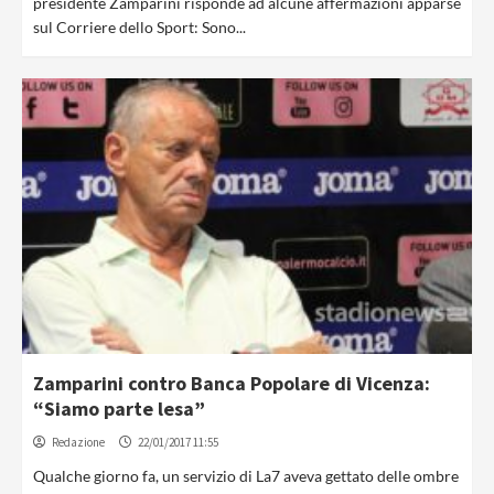
presidente Zamparini risponde ad alcune affermazioni apparse
sul Corriere dello Sport: Sono...
Zamparini contro Banca Popolare di Vicenza:
“Siamo parte lesa”
Redazione
22/01/2017 11:55
Qualche giorno fa, un servizio di La7 aveva gettato delle ombre