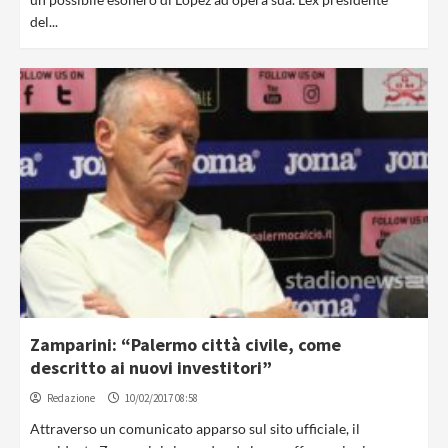
del...
Zamparini: “Palermo città civile, come
descritto ai nuovi investitori”
Redazione
10/02/2017 08:58
Attraverso un comunicato apparso sul sito ufficiale, il