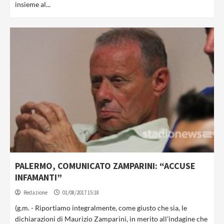
insieme al...
PALERMO, COMUNICATO ZAMPARINI: “ACCUSE
INFAMANTI”
Redazione
01/08/2017 15:18
(g.m. - Riportiamo integralmente, come giusto che sia, le
dichiarazioni di Maurizio Zamparini, in merito all'indagine che