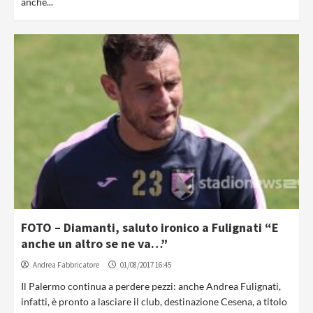
anche...
FOTO – Diamanti, saluto ironico a Fulignati “E
anche un altro se ne va…”
Andrea Fabbricatore
01/08/2017 16:45
Il Palermo continua a perdere pezzi: anche Andrea Fulignati,
infatti, è pronto a lasciare il club, destinazione Cesena, a titolo