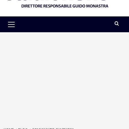
Primary
Menu