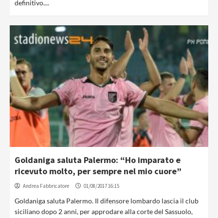
definitivo....
Goldaniga saluta Palermo: “Ho imparato e
ricevuto molto, per sempre nel mio cuore”
Andrea Fabbricatore
01/08/2017 16:15
Goldaniga saluta Palermo. Il difensore lombardo lascia il club
siciliano dopo 2 anni, per approdare alla corte del Sassuolo,