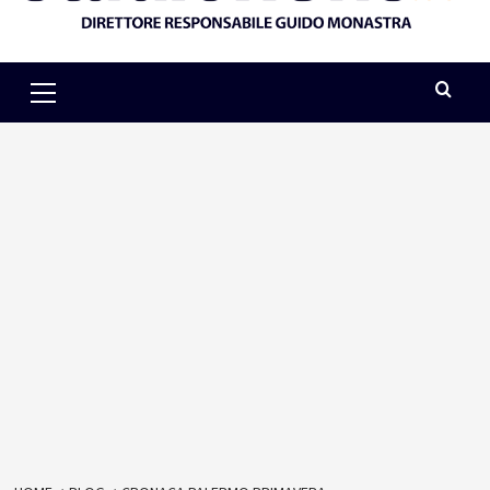
Primary
Menu