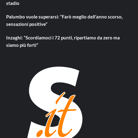
stadio
Palumbo vuole superarsi: “Farò meglio dell’anno scorso,
sensazioni positive”
Inzaghi: “Scordiamoci i 72 punti, ripartiamo da zero ma
siamo più forti”