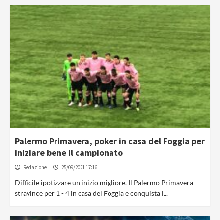
Palermo Primavera, poker in casa del Foggia per
iniziare bene il campionato
Redazione
25/09/2021 17:16
Difficile ipotizzare un inizio migliore. Il Palermo Primavera
stravince per 1 - 4 in casa del Foggia e conquista i...