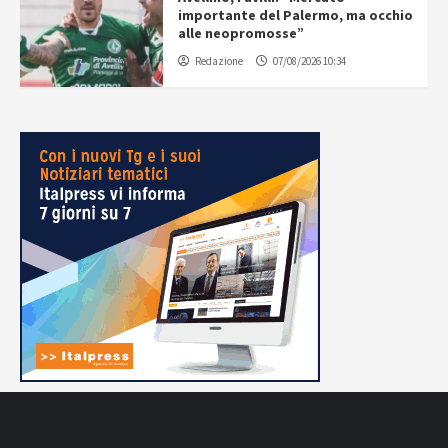
importante del Palermo, ma occhio
alle neopromosse”
Redazione
07/08/2026 10:34