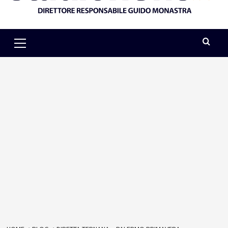
Primary
Menu