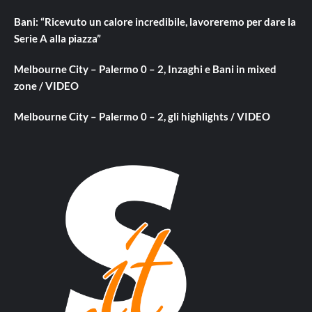
Bani: “Ricevuto un calore incredibile, lavoreremo per dare la
Serie A alla piazza”
Melbourne City – Palermo 0 – 2, Inzaghi e Bani in mixed
zone / VIDEO
Melbourne City – Palermo 0 – 2, gli highlights / VIDEO