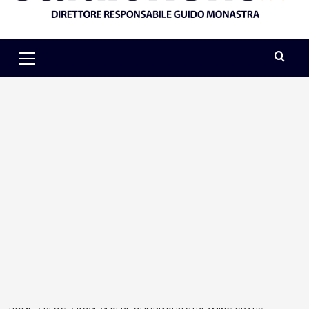
Primary
Menu