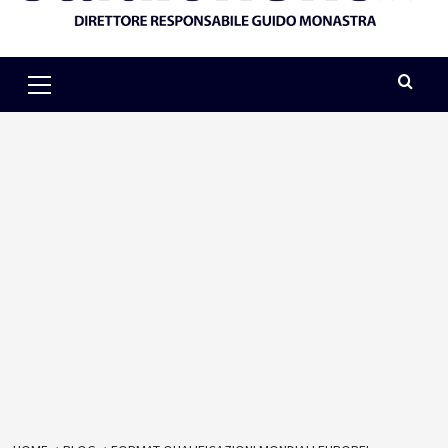
Primary
Menu