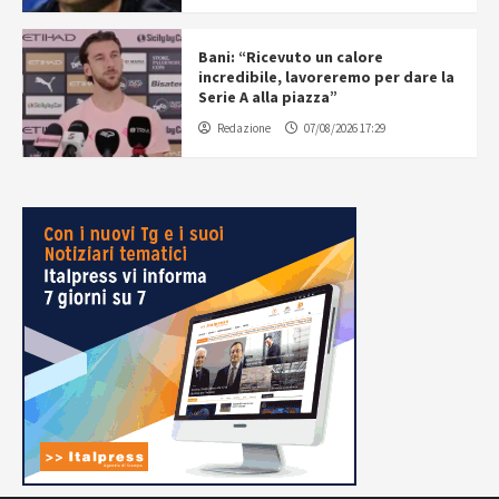
Bani: “Ricevuto un calore
incredibile, lavoreremo per dare la
Serie A alla piazza”
Redazione
07/08/2026 17:29