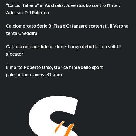
“Calcio italiano” in Australia: Juventus ko contro l’Inter.
Adesso c’è il Palermo
Calciomercato Serie B: Pisa e Catanzaro scatenati. Il Verona
tenta Cheddira
Catania nel caos fideiussione: Longo debutta con soli 15
giocatori
È morto Roberto Urso, storica firma dello sport
palermitano: aveva 81 anni