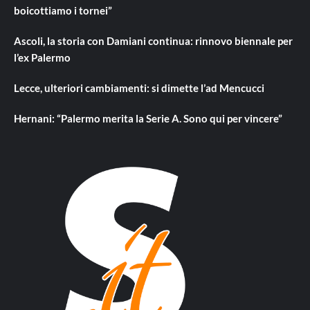
boicottiamo i tornei”
Ascoli, la storia con Damiani continua: rinnovo biennale per
l’ex Palermo
Lecce, ulteriori cambiamenti: si dimette l’ad Mencucci
Hernani: “Palermo merita la Serie A. Sono qui per vincere”