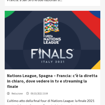
Nations League, Spagna – Francia: c’è la diretta
in chiaro, dove vedere in tv e streaming la
finale
Redazione
09/10/2021 15:04
L'ultimo atto della final four di Nations League: la finale 2021