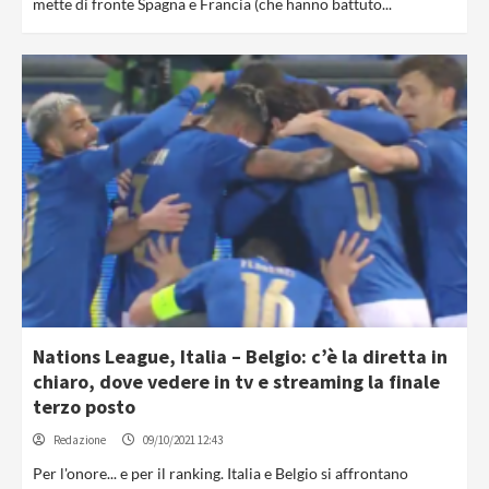
mette di fronte Spagna e Francia (che hanno battuto...
Nations League, Italia – Belgio: c’è la diretta in
chiaro, dove vedere in tv e streaming la finale
terzo posto
Redazione
09/10/2021 12:43
Per l'onore... e per il ranking. Italia e Belgio si affrontano