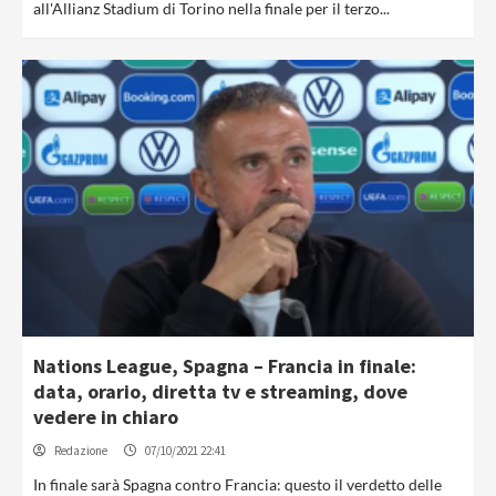
all'Allianz Stadium di Torino nella finale per il terzo...
Nations League, Spagna – Francia in finale:
data, orario, diretta tv e streaming, dove
vedere in chiaro
Redazione
07/10/2021 22:41
In finale sarà Spagna contro Francia: questo il verdetto delle