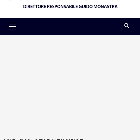
Primary
Menu