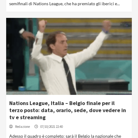
semifinali di Nations League, che ha premiato gli iberici e...
Nations League, Italia – Belgio finale per il
terzo posto: data, orario, sede, dove vedere in
tv e streaming
Redazione
07/10/2021 22:40
Adesso il quadro è completo: sarà il Belgio la nazionale che