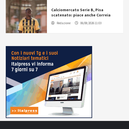
Calciomercato Serie B, Pisa
scatenato: piace anche Correia
Redazione
06/08/2026 11:03