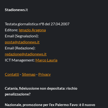
Stadionews
.it
Testata giornalistica n°8 del 27.04.2007
Editore:
Ignazio Aragona
Email (Segnalazioni):
posta@stadionews.it
Email (Redazione):
redazione@stadionews.it
ICT Management:
Marco Lauria
Contatti
-
Sitemap
-
Privacy
Catania, fideiussione non depositata: rischio
penalizzazione?
Nazionale, promozione per l’ex Palermo Favo: è il nuovo