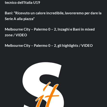
tecnico dell’Italia U19
Bani: “Ricevuto un calore incredibile, lavoreremo per dare la
Serie A alla piazza”
Melbourne City – Palermo 0 – 2, Inzaghi e Bani in mixed
zone / VIDEO
Melbourne City – Palermo 0 – 2, gli highlights / VIDEO