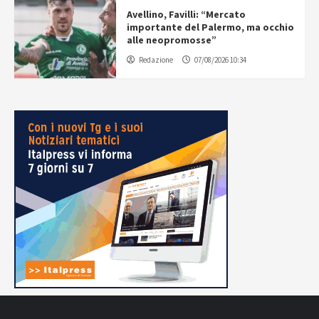
Avellino, Favilli: “Mercato
importante del Palermo, ma occhio
alle neopromosse”
Redazione
07/08/2026 10:34