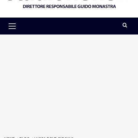
Primary
Menu