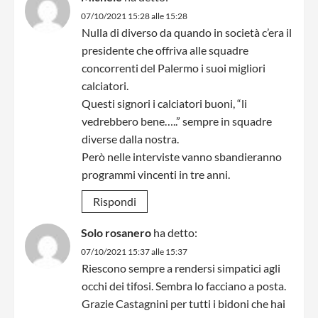
07/10/2021 15:28 alle 15:28
Nulla di diverso da quando in società c’era il
presidente che offriva alle squadre
concorrenti del Palermo i suoi migliori
calciatori.
Questi signori i calciatori buoni, “li
vedrebbero bene…..” sempre in squadre
diverse dalla nostra.
Però nelle interviste vanno sbandieranno
programmi vincenti in tre anni.
Rispondi
Solo rosanero
ha detto:
07/10/2021 15:37 alle 15:37
Riescono sempre a rendersi simpatici agli
occhi dei tifosi. Sembra lo facciano a posta.
Grazie Castagnini per tutti i bidoni che hai