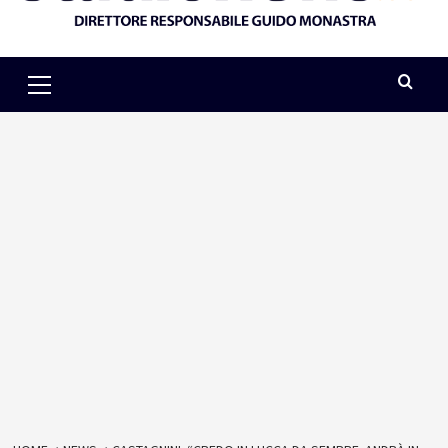
Primary
Menu