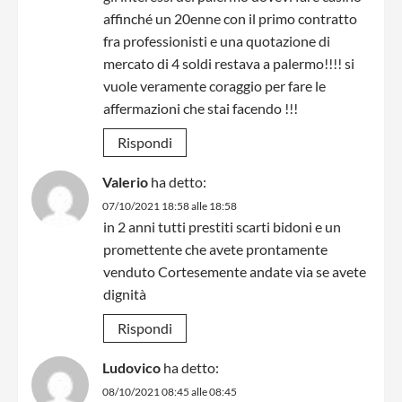
affinché un 20enne con il primo contratto
fra professionisti e una quotazione di
mercato di 4 soldi restava a palermo!!!! si
vuole veramente coraggio per fare le
affermazioni che stai facendo !!!
Rispondi
Valerio
ha detto:
07/10/2021 18:58 alle 18:58
in 2 anni tutti prestiti scarti bidoni e un
promettente che avete prontamente
venduto Cortesemente andate via se avete
dignità
Rispondi
Ludovico
ha detto:
08/10/2021 08:45 alle 08:45