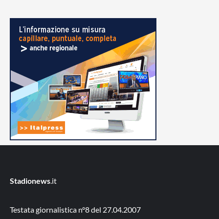
Stadionews
.it
Testata giornalistica n°8 del 27.04.2007