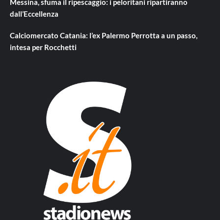
Messina, sfuma il ripescaggio: i peloritani ripartiranno
dall’Eccellenza
Calciomercato Catania: l’ex Palermo Perrotta a un passo,
intesa per Rocchetti