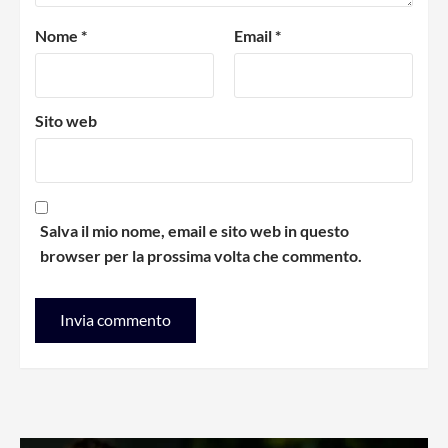
Nome
*
Email
*
Sito web
Salva il mio nome, email e sito web in questo
browser per la prossima volta che commento.