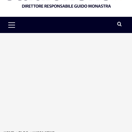
Primary
Menu