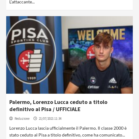
L'attaccante...
Palermo, Lorenzo Lucca ceduto a titolo
definitivo al Pisa / UFFICIALE
Redazione
21/07/2021 11:34
Lorenzo Lucca lascia ufficialmente il Palermo. Il classe 2000 è
stato ceduto al Pisa a titolo definitivo, come ha comunicato...