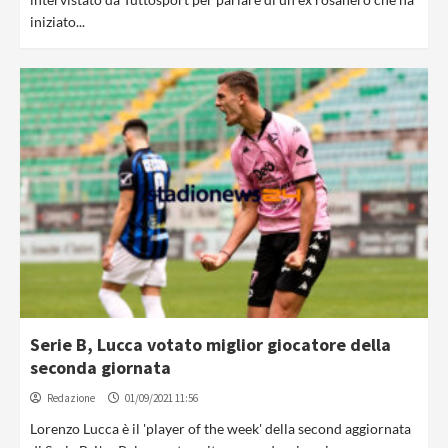
iniziato...
Serie B, Lucca votato miglior giocatore della
seconda giornata
Redazione
01/09/2021 11:56
Lorenzo Lucca è il 'player of the week' della second aggiornata