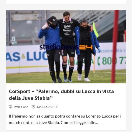
CorSport – “Palermo, dubbi su Lucca in vista
della Juve Stabia”
Redazione
14/05/2021 08:38
Il Palermo non sa quanto potrà contare su Lorenzo Lucca per il
match contro la Juve Stabia. Come si legge sulle...