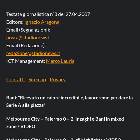
Testata giornalistica n°8 del 27.04.2007
Editore:
Ignazio Aragona
Email (Segnalazioni):
posta@stadionews.it
Email (Redazione):
redazione@stadionews.it
ICT Management:
Marco Lauria
Contatti
-
Sitemap
-
Privacy
Bani: “Ricevuto un calore incredibile, lavoreremo per dare la
Serie A alla piazza”
Melbourne City – Palermo 0 – 2, Inzaghi e Bani in mixed
zone / VIDEO