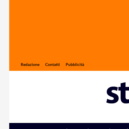
Redazione
Contatti
Pubblicità