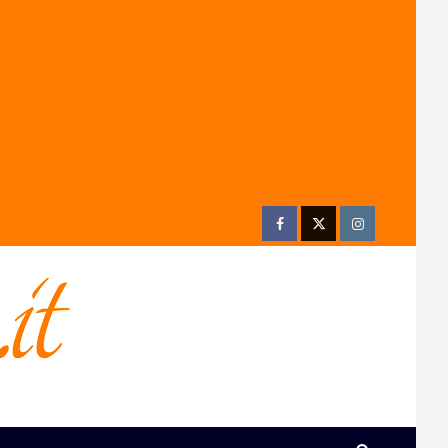
Facebook
Twitter
Instagram