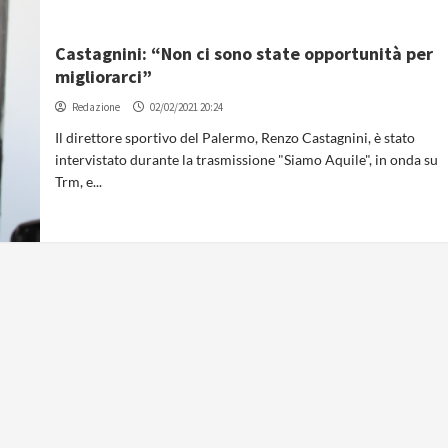
Castagnini: “Non ci sono state opportunità per
migliorarci”
Redazione
02/02/2021 20:24
Il direttore sportivo del Palermo, Renzo Castagnini, è stato
intervistato durante la trasmissione "Siamo Aquile", in onda su
Trm, e...