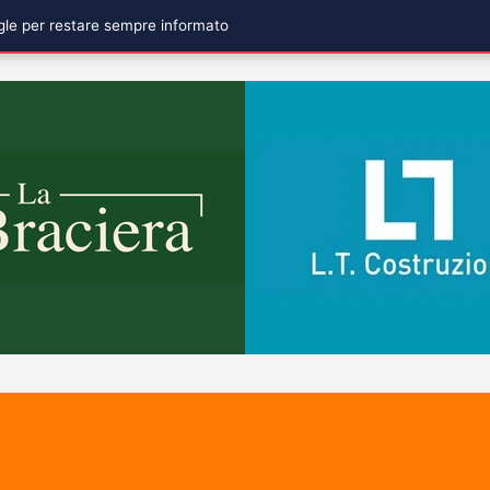
ogle per restare sempre informato