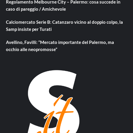
Regolamento Melbourne City – Palermo: cosa succede in
caso di pareggio / Amichevole
Calciomercato Serie B: Catanzaro vicino al doppio colpo, la
Samp insiste per Turati
Avellino, Favilli: “Mercato importante del Palermo, ma
occhio alle neopromosse”