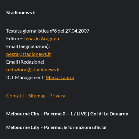
Stadionews
.it
Testata giornalistica n°8 del 27.04.2007
Editore:
Ignazio Aragona
Email (Segnalazioni):
posta@stadionews.it
Email (Redazione):
redazione@stadionews.it
ICT Management:
Marco Lauria
Contatti
-
Sitemap
-
Privacy
Melbourne City – Palermo 0 – 1 / LIVE | Gol di Le Douaron
Melbourne City – Palermo, le formazioni ufficiali