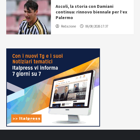
Ascoli, la storia con Damiani
continua: rinnovo biennale per l’ex
Palermo
Redazione
06/08/2026 17:37