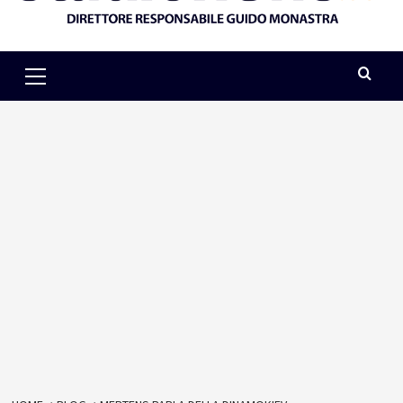
Primary
Menu