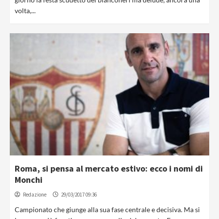
volta,...
Roma, si pensa al mercato estivo: ecco i nomi di
Monchi
Redazione
29/03/2017 09:36
Campionato che giunge alla sua fase centrale e decisiva. Ma si