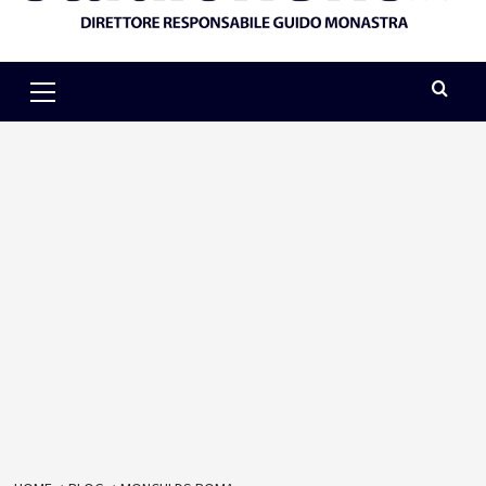
Primary
Menu