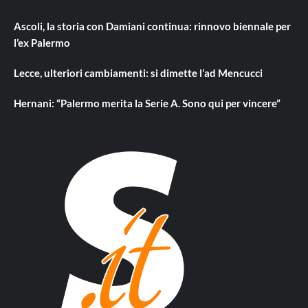
Ascoli, la storia con Damiani continua: rinnovo biennale per
l’ex Palermo
Lecce, ulteriori cambiamenti: si dimette l’ad Mencucci
Hernani: “Palermo merita la Serie A. Sono qui per vincere”