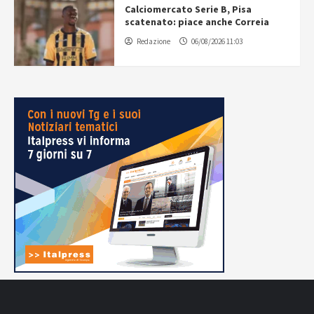
Calciomercato Serie B, Pisa
scatenato: piace anche Correia
Redazione
06/08/2026 11:03